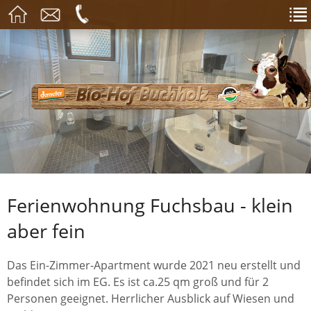
Ferienwohnung Fuchsbau - klein
aber fein
Das Ein-Zimmer-Apartment wurde 2021 neu erstellt und
befindet sich im EG. Es ist ca.25 qm groß und für 2
Personen geeignet. Herrlicher Ausblick auf Wiesen und