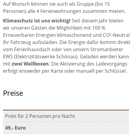
Auf Wunsch können sie auch als Gruppe (bis 15
Personen) alle 4 Ferienwohnungen zusammen mieten.
Klimaschutz ist uns wichtig!
Seit diesem Jahr bieten
wir unseren Gästen die Möglichkeit mit 100 %
Erneuerbaren Energien klimaschonend und CO²-Neutral
Ihr Fahrzeug aufzuladen. Die Energie dafür kommt direkt
vom Ferienhausdach oder von unsern Stromanbieter
EWS (Elektrizitätswerke Schönau). Geladen werden kann
mit
zwei Wallboxen
. Die Aktivierung des Ladevorgangs
erfolgt entweder per Karte oder manuell per Schlüssel.
Preise
Preis für 2 Personen pro Nacht
49,- Euro