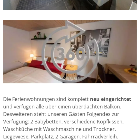
Die Ferienwohnungen sind komplett
neu eingerichtet
und verfügen alle über einen überdachten Balkon.
Desweiteren steht unseren Gästen Folgendes zur
Verfügung: 2 Babybetten, verschiedene Kopfkissen,
Waschküche mit Waschmaschine und Trockner,
Liegewiese, Parkplatz, 2 Garagen, Fahrradverleih.