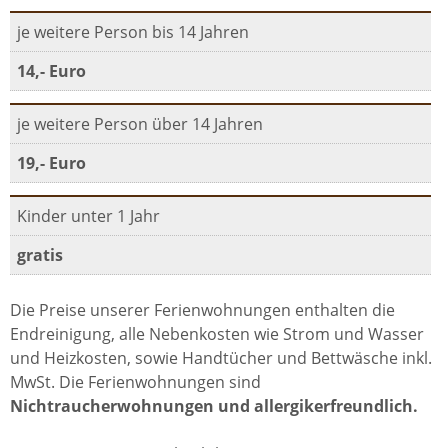
je weitere Person bis 14 Jahren
14,- Euro
je weitere Person über 14 Jahren
19,- Euro
Kinder unter 1 Jahr
gratis
Die Preise unserer Ferienwohnungen enthalten die
Endreinigung, alle Nebenkosten wie Strom und Wasser
und Heizkosten, sowie Handtücher und Bettwäsche inkl.
MwSt. Die Ferienwohnungen sind
Nichtraucherwohnungen und allergikerfreundlich.