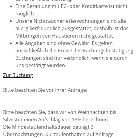
Eine Bezahlung mit EC- oder Kreditkarte ist nicht
möglich.
Unsere Nichtraucherferienwohnungen sind alle
allergikerfreundlich ausgestattet, deshalb ist das
Mitbringen von Haustieren nicht gestattet.
Alle Angaben sind ohne Gewähr. Es gelten
ausschließlich die Preise der Buchungsbestätigung.
Buchungen sind nur verbindlich, wenn sie durch
uns bestätigt wurden.
Zur Buchung
Bitte beachten Sie vor Ihrer Anfrage:
Bitte beachten Sie, dass wir von Weihnachten bis
Silvester einen Aufschlag von 15% berechnen.
Die Mindestaufenthaltsdauer beträgt 3
Übernachtungen. Kurzaufenthalten auf Anfrage