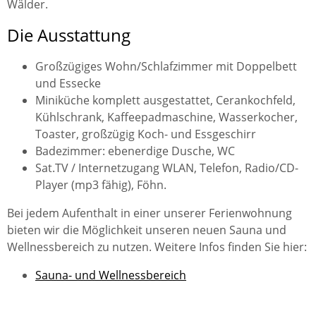
Wälder.
Die Ausstattung
Großzügiges Wohn/Schlafzimmer mit Doppelbett
und Essecke
Miniküche komplett ausgestattet, Cerankochfeld,
Kühlschrank, Kaffeepadmaschine, Wasserkocher,
Toaster, großzügig Koch- und Essgeschirr
Badezimmer: ebenerdige Dusche, WC
Sat.TV / Internetzugang WLAN, Telefon, Radio/CD-
Player (mp3 fähig), Föhn.
Bei jedem Aufenthalt in einer unserer Ferienwohnung
bieten wir die Möglichkeit unseren neuen Sauna und
Wellnessbereich zu nutzen. Weitere Infos finden Sie hier:
Sauna- und Wellnessbereich